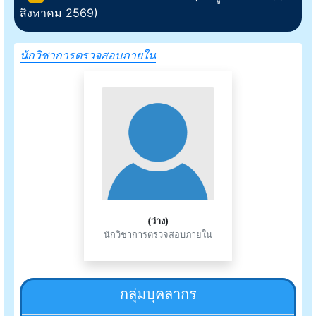
สิงหาคม 2569)
นักวิชาการตรวจสอบภายใน
(ว่าง)
นักวิชาการตรวจสอบภายใน
กลุ่มบุคลากร