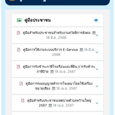
คู่มือประชาชน
คู่มือสำหรับประชาชนสำหรับงานสวัสดิการสังคม
18 มี.ค. 2568
คู่มือการใช้งานระบบบริการ E-Service
18 มี.ค.
2568
คู่มือการรับชำระภาษีโรงเรือนและที่ดิน,การรับชำระ
ภาษีป้าย
18 เม.ย. 2567
คู่มือการขออนุญาตทำการโฆษณาโดยใช้เครื่อง
ขยายเสียง
18 เม.ย. 2567
คู่มือสำหรับประชาชนเทศบาลตำบลหว้านใหญ่
2567
18 เม.ย. 2567