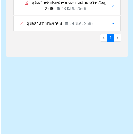
คู่มือสำหรับประชาชนเทศบาลตำบลหว้านใหญ่
2566
13 เม.ย. 2566
คู่มือสำหรับประชาชน
24 มี.ค. 2565
<
1
>