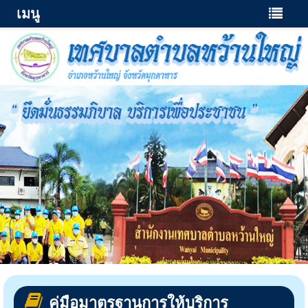
เมนู
คู่มือมาตรฐานการให้บริการ