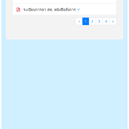
ระเบียบการลา สท. หนังสือสั่งการ
<
1
2
3
4
>