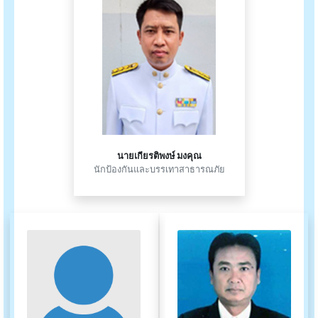
นายเกียรติพงษ์ มงคุณ
นักป้องกันและบรรเทาสาธารณภัย