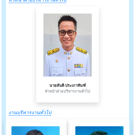
นายสันติ ประเกาทันฑ์
หัวหน้าฝ่ายบริหารงานทั่วไป
งานบริหารงานทั่วไป