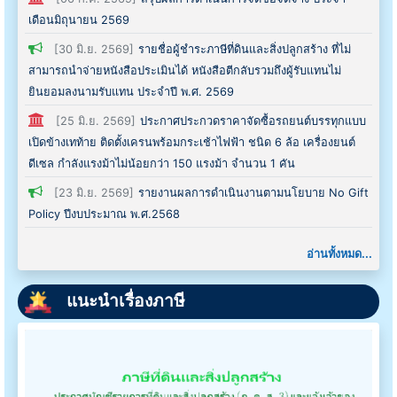
เดือนมิถุนายน 2569
[30 มิ.ย. 2569]
รายชื่อผู้ชำระภาษีที่ดินและสิ่งปลูกสร้าง ที่ไม่
สามารถนำจ่ายหนังสือประเมินได้ หนังสือตีกลับรวมถึงผู้รับแทนไม่
ยินยอมลงนามรับแทน ประจำปี พ.ศ. 2569
[25 มิ.ย. 2569]
ประกาศประกวดราคาจัดซื้อรถยนต์บรรทุกแบบ
เปิดข้างเทท้าย ติดตั้งเครนพร้อมกระเช้าไฟฟ้า ชนิด 6 ล้อ เครื่องยนต์
ดีเซล กำลังแรงม้าไม่น้อยกว่า 150 แรงม้า จำนวน 1 คัน
[23 มิ.ย. 2569]
รายงานผลการดำเนินงานตามนโยบาย No Gift
Policy ปีงบประมาณ พ.ศ.2568
อ่านทั้งหมด...
แนะนำเรื่องภาษี