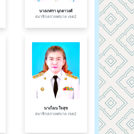
นางเกศรา มุกดาวงศ์
สมาชิกสภาเทศบาล เขต2
นางไฉน ใจสุข
สมาชิกสภาเทศบาล เขต2