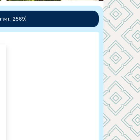
ิงหาคม 2569)