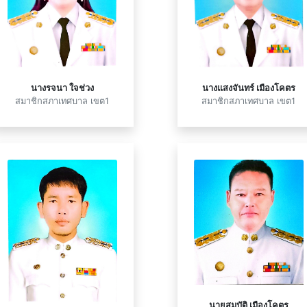
นางแสงจันทร์ เมืองโคตร
นางรจนา ใจช่วง
สมาชิกสภาเทศบาล เขต1
สมาชิกสภาเทศบาล เขต1
นายสมบัติ เมืองโคตร