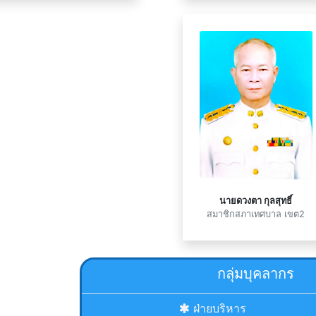
นายดวงตา กุลสุทธิ์
สมาชิกสภาเทศบาล เขต2
กลุ่มบุคลากร
ฝ่ายบริหาร