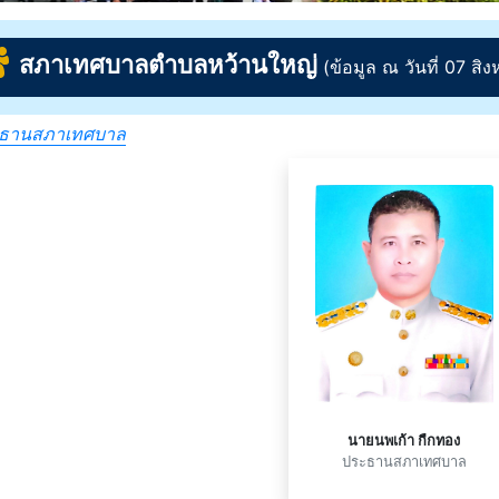
สภาเทศบาลตำบลหว้านใหญ่
(ข้อมูล ณ วันที่ 07 ส
ธานสภาเทศบาล
นายนพเก้า กืกทอง
ประธานสภาเทศบาล