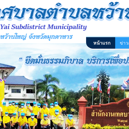
หน้าแรก
ข่า