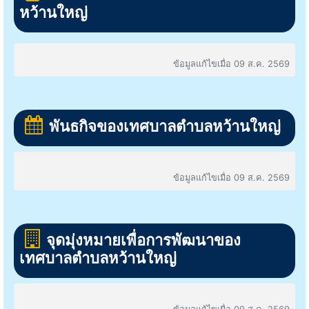
หว้านใหญ่
ข้อมูลแก้ไขเมื่อ 09 ส.ค. 2569
พันธกิจของเทศบาลตำบลหว้านใหญ่
ข้อมูลแก้ไขเมื่อ 09 ส.ค. 2569
จุดมุ่งหมายเพื่อการพัฒนาของ
เทศบาลตำบลหว้านใหญ่