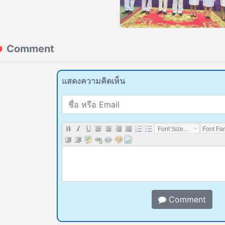
Comment
แสดงความคิดเห็น
name or email
แสดงความคิดเห็น
Font Size...
Font Fam
Comment