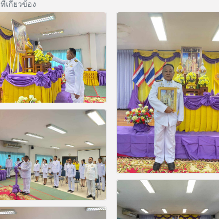
ี่เกี่ยวข้อง