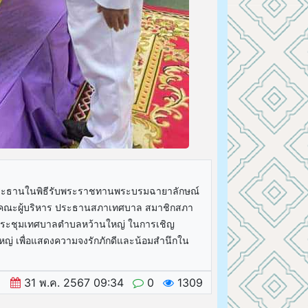
ระธานในพิธีรับพระราชทานพระบรมฉายาลักษณ์
วยคณะผู้บริหาร ประธานสภาเทศบาล สมาชิกสภา
งประชุมเทศบาลตำบลหว้านใหญ่ ในการเชิญ
่ เพื่อแสดงความจงรักภักดีและน้อมสำนึกใน
31 พ.ค. 2567 09:34
0
1309