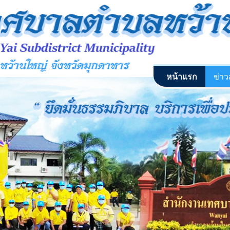
หน้าแรก
ข่า