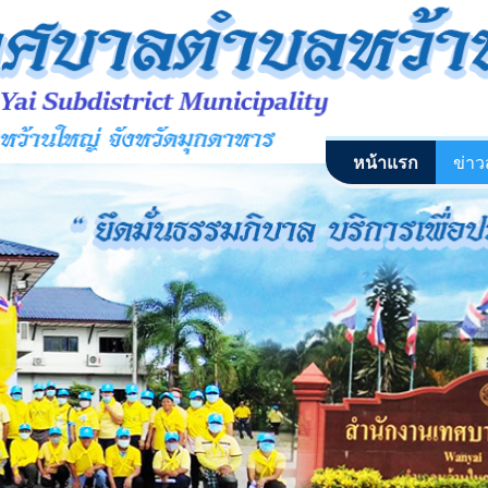
หน้าแรก
ข่า