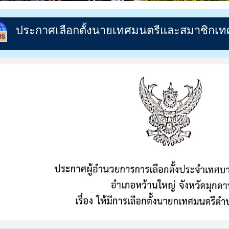
ประกาศเลือกตั้งนายเทศมนตรีและสมาชิกเ