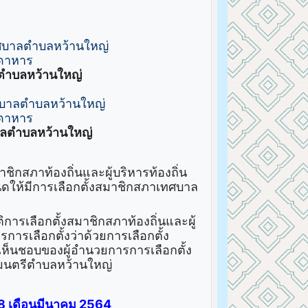
ทศบาลตำบลหว้านใหญ่
กดาหาร
ีตำบลหว้านใหญ่
ศบาลตำบลหว้านใหญ่
กดาหาร
บาลตำบลหว้านใหญ่
ชิกสภาท้องถิ่นและผู้บริหารท้องถิ่น
ให้มีการเลือกตั้งสมาชิกสภาเทศบาล
ลือกตั้งสมาชิกสภาท้องถิ่นและผู้
ารเลือกตั้งว่าด้วยการเลือกตั้ง
มเห็นชอบของผู้อำนวยการการเลือกตั้ง
ศมนตรีตำบลหว้านใหญ่
่ 28 เดือนมีนาคม 2564