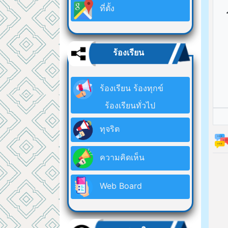
ที่ตั้ง
ร้องเรียน
ร้องเรียน ร้องทุกข์
ร้องเรียนทั่วไป
ทุจริต
ความคิดเห็น
Web Board