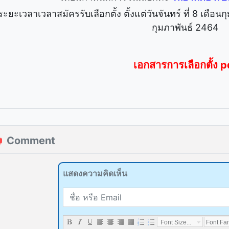
ระยะเวลาเวลาสมัครรับเลือกตั้ง ตั้งแต่วันจันทร์ ที่ 8 เดือนกุ
กุมภาพันธ์ 2464
เอกสารการเลือกตั้ง p
Comment
แสดงความคิดเห็น
name or email
แสดงความคิดเห็น
Font Size...
Font Fam