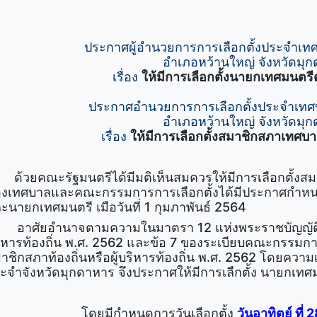
ประกาศผู้อำนวยการการเลือกตั้งประจำเ
อำเภอหว้านใหญ่ จังหวัดมุ
เรื่อง
ให้มีการเลือกตั้งนายกเทศมนตร
ประกาศอำนวยการการเลือกตั้งประจำเท
อำเภอหว้านใหญ่ จังหวัดมุ
เรื่อง
ให้มีการเลือกตั้งสมาชิกสภาเทศ
ด้วยคณะรัฐมนตรีได้มีมติเห็นสมควรให้มีการเลือกตั้งสมา
งเทศบาลและคณะกรรมการการเลือกตั้งได้มีประกาศกำหนด
ะนายกเทศมนตรี เมือวันที่ 1 กุมภาพันธ์ 2564
ศัยอำนาจตามความในมาตรา 12 แห่งพระราชบัญญัติการเ
ิหารท้องถิ่น พ.ศ. 2562 และข้อ 7 ของระเบียบคณะกรรมการก
าชิกสภาท้องถิ่นหรือผู้บริหารท้องถิ่น พ.ศ. 2562 โดยควา
ะจำจังหวัดมุกดาหาร จึงประกาศให้มีการเลืกตั้ง นายกเท
โดยมีกำหนดการวันเลือกตั้ง
วันอาทิตย์ ที