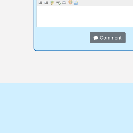
Comment